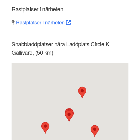
Rastplatser i närheten
Rastplatser i närheten
Snabbladdplatser nära Laddplats Circle K
Gällivare, (50 km)