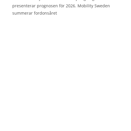
presenterar prognosen för 2026. Mobility Sweden
summerar fordonsåret