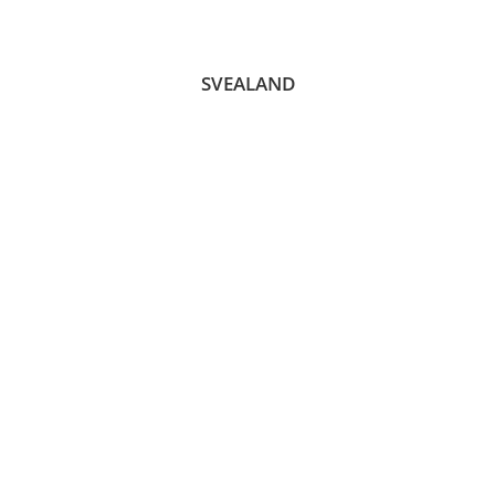
SVEALAND