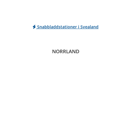
Snabbladdstationer i Svealand
NORRLAND