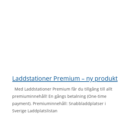
Laddstationer Premium – ny produkt
Med Laddstationer Premium får du tillgång till allt
premiuminnehåll! En gångs betalning (One-time
payment). Premiuminnehåll: Snabbladdplatser i
Sverige Laddplatslistan