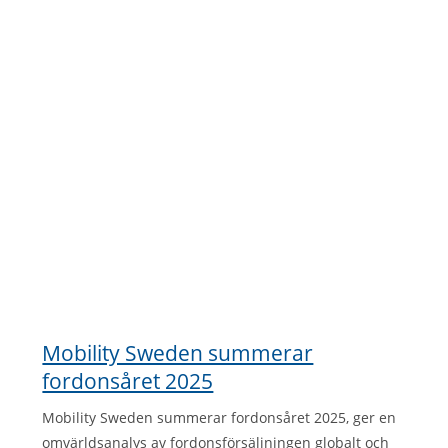
Mobility Sweden summerar
fordonsåret 2025
Mobility Sweden summerar fordonsåret 2025, ger en
omvärldsanalys av fordonsförsäljningen globalt och