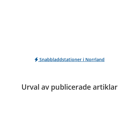
Snabbladdstationer i Norrland
Urval av publicerade artiklar