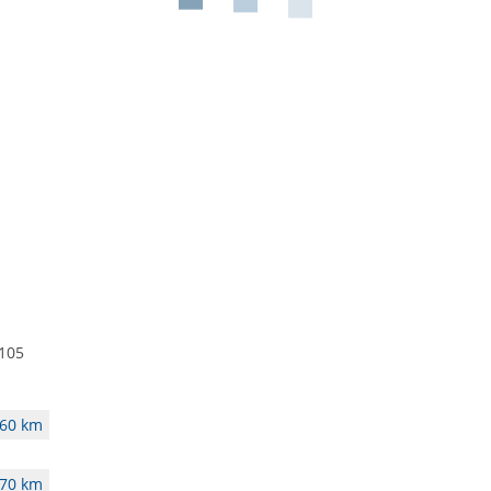
105
60 km
70 km