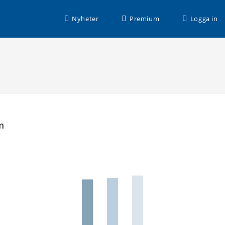
Nyheter
Premium
Logga in
m