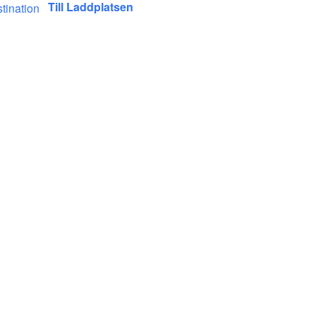
Till Laddplatsen