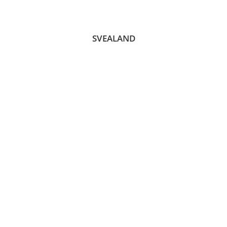
SVEALAND