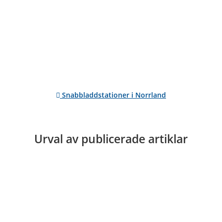
Snabbladdstationer i Norrland
Urval av publicerade artiklar