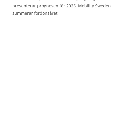
presenterar prognosen för 2026. Mobility Sweden
summerar fordonsåret