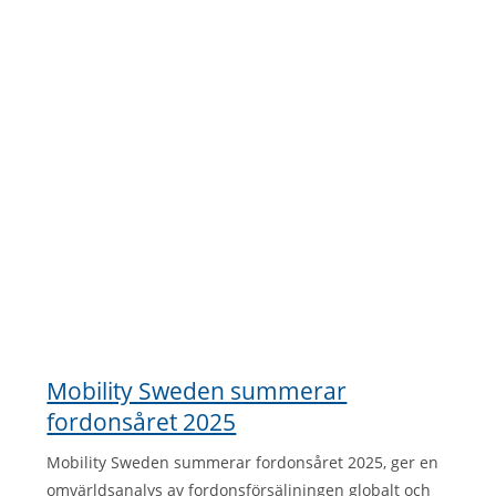
Mobility Sweden summerar
fordonsåret 2025
Mobility Sweden summerar fordonsåret 2025, ger en
omvärldsanalys av fordonsförsäljningen globalt och