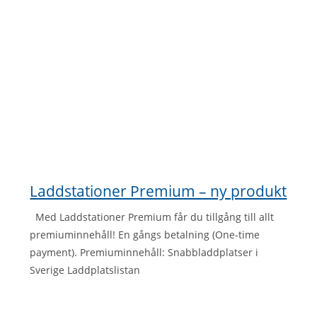
Laddstationer Premium – ny produkt
Med Laddstationer Premium får du tillgång till allt
premiuminnehåll! En gångs betalning (One-time
payment). Premiuminnehåll: Snabbladdplatser i
Sverige Laddplatslistan