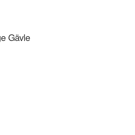
ge Gävle