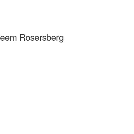
reem Rosersberg