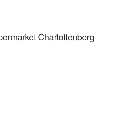
ermarket Charlottenberg