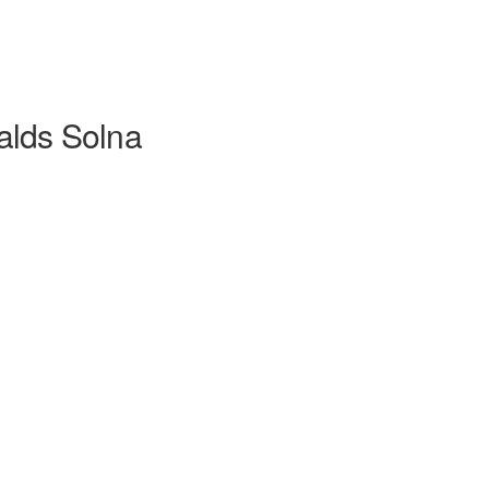
lds Solna