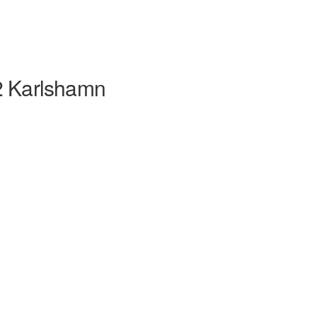
2 Karlshamn