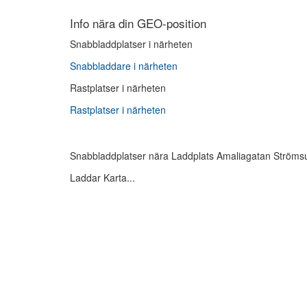
Info nära din GEO-position
Snabbladdplatser i närheten
Snabbladdare i närheten
Rastplatser i närheten
Rastplatser i närheten
Snabbladdplatser nära Laddplats Amaliagatan Ströms
Laddar Karta...