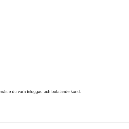
, måste du vara inloggad och betalande kund.