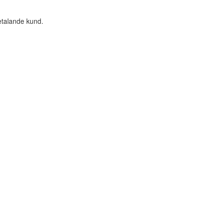
etalande kund.