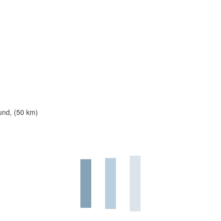
und, (50 km)