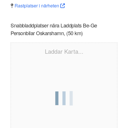
Rastplatser i närheten
Snabbladdplatser nära Laddplats Be-Ge
Personbilar Oskarshamn, (50 km)
Laddar Karta...