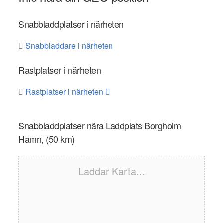
Snabbladdplatser i närheten
Snabbladdare i närheten
Rastplatser i närheten
Rastplatser i närheten
Snabbladdplatser nära Laddplats Borgholm
Hamn, (50 km)
Laddar Karta...