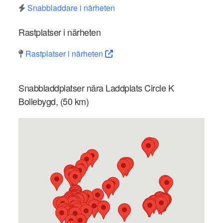
Snabbladdare i närheten
Rastplatser i närheten
Rastplatser i närheten
Snabbladdplatser nära Laddplats Circle K
Bollebygd, (50 km)