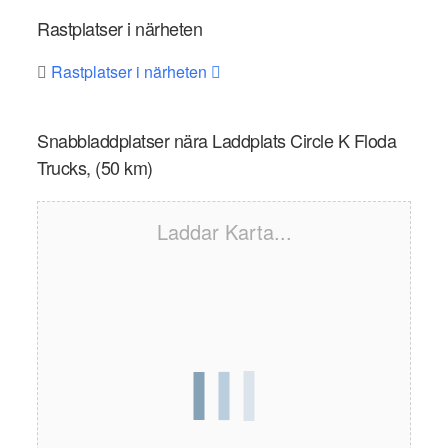
Rastplatser i närheten
Rastplatser i närheten
Snabbladdplatser nära Laddplats Circle K Floda
Trucks, (50 km)
Laddar Karta...