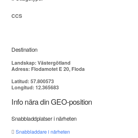
CCS
Destination
Landskap: Västergötland
Adress: Flodamotet E 20, Floda
Latitud: 57.800573
Longitud: 12.365683
Info nära din GEO-position
Snabbladdplatser i närheten
Snabbladdare i närheten