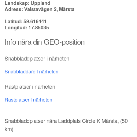
Landskap: Uppland
Adress: Valstavägen 2, Märsta
Latitud: 59.616441
Longitud: 17.85035
Info nära din GEO-position
Snabbladdplatser i närheten
Snabbladdare i närheten
Rastplatser i närheten
Rastplatser i närheten
Snabbladdplatser nära Laddplats Circle K Märsta, (50
km)