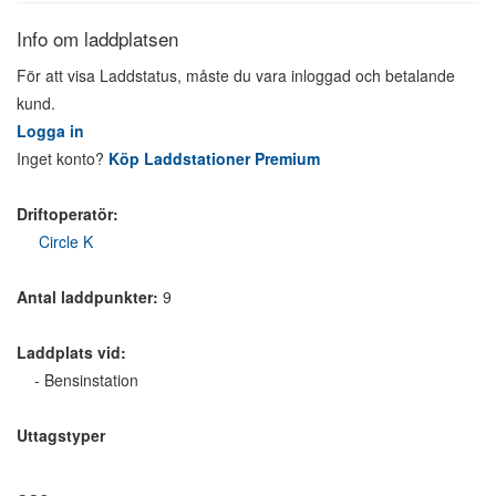
Info om laddplatsen
För att visa Laddstatus, måste du vara inloggad och betalande
kund.
Logga in
Inget konto?
Köp Laddstationer Premium
Driftoperatör:
Circle K
Antal laddpunkter:
9
Laddplats vid:
- Bensinstation
Uttagstyper