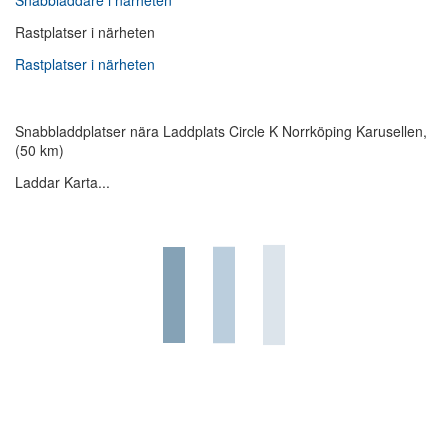
Snabbladdare i närheten
Rastplatser i närheten
Rastplatser i närheten
Snabbladdplatser nära Laddplats Circle K Norrköping Karusellen,
(50 km)
Laddar Karta...