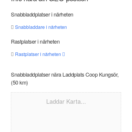
Snabbladdplatser i närheten
Snabbladdare i närheten
Rastplatser i närheten
Rastplatser i närheten
Snabbladdplatser nära Laddplats Coop Kungsör,
(50 km)
Laddar Karta...