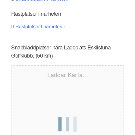
Rastplatser i närheten
Rastplatser i närheten
Snabbladdplatser nära Laddplats Eskilstuna
Golfklubb, (50 km)
Laddar Karta...