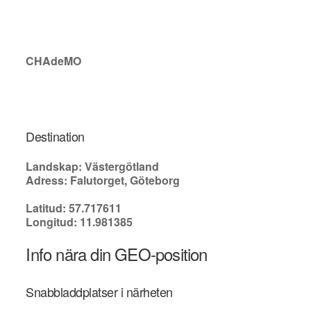
CHAdeMO
Destination
Landskap: Västergötland
Adress: Falutorget, Göteborg
Latitud: 57.717611
Longitud: 11.981385
Info nära din GEO-position
Snabbladdplatser i närheten