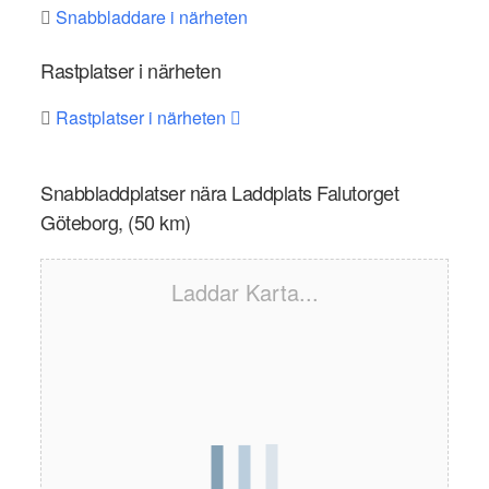
Snabbladdare i närheten
Rastplatser i närheten
Rastplatser i närheten
Snabbladdplatser nära Laddplats Falutorget
Göteborg, (50 km)
Laddar Karta...