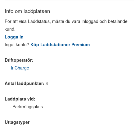
Info om laddplatsen
För att visa Laddstatus, måste du vara inloggad och betalande
kund.
Logga in
Inget konto?
Köp Laddstationer Premium
Driftoperatör:
InCharge
Antal laddpunkter:
4
Laddplats vid:
- Parkeringsplats
Uttagstyper