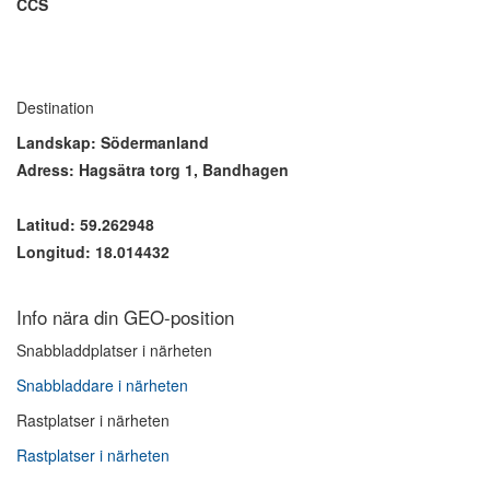
CCS
Destination
Landskap: Södermanland
Adress: Hagsätra torg 1, Bandhagen
Latitud: 59.262948
Longitud: 18.014432
Info nära din GEO-position
Snabbladdplatser i närheten
Snabbladdare i närheten
Rastplatser i närheten
Rastplatser i närheten