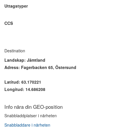
Uttagstyper
CCS
Destination
Landskap: Jämtland
Adress: Fagerbacken 65, Östersund
Latitud: 63.170221
Longitud: 14.686208
Info nära din GEO-position
Snabbladdplatser i närheten
Snabbladdare i närheten