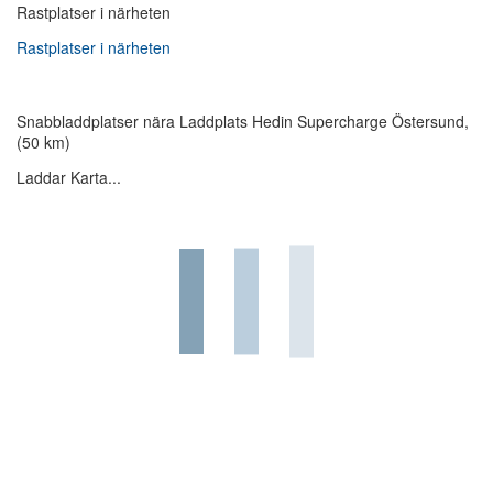
Rastplatser i närheten
Rastplatser i närheten
Snabbladdplatser nära Laddplats Hedin Supercharge Östersund,
(50 km)
Laddar Karta...