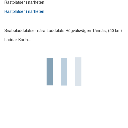
Rastplatser i närheten
Rastplatser i närheten
Snabbladdplatser nära Laddplats Högvålsvägen Tännäs, (50 km)
Laddar Karta...