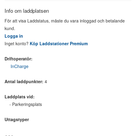
Info om laddplatsen
För att visa Laddstatus, måste du vara inloggad och betalande
kund.
Logga in
Inget konto?
Köp Laddstationer Premium
Driftoperatör:
InCharge
Antal laddpunkter:
4
Laddplats vid:
- Parkeringsplats
Uttagstyper