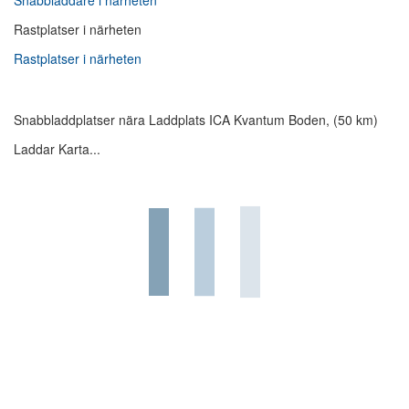
Snabbladdare i närheten
Rastplatser i närheten
Rastplatser i närheten
Snabbladdplatser nära Laddplats ICA Kvantum Boden, (50 km)
Laddar Karta...