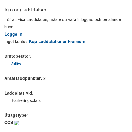
Info om laddplatsen
För att visa Laddstatus, måste du vara inloggad och betalande
kund.
Logga in
Inget konto?
Köp Laddstationer Premium
Driftoperatör:
Voltiva
Antal laddpunkter:
2
Laddplats vid:
- Parkeringsplats
Uttagstyper
CCS