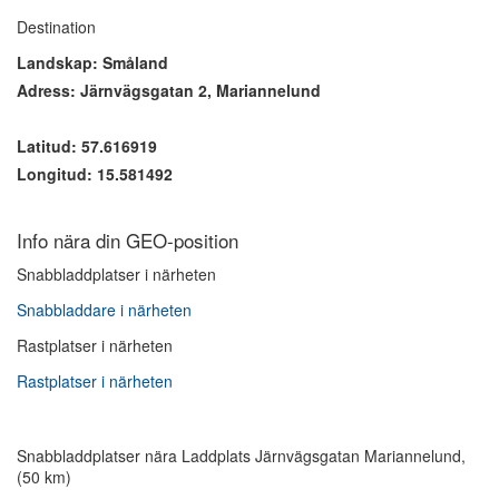
Destination
Landskap: Småland
Adress: Järnvägsgatan 2, Mariannelund
Latitud: 57.616919
Longitud: 15.581492
Info nära din GEO-position
Snabbladdplatser i närheten
Snabbladdare i närheten
Rastplatser i närheten
Rastplatser i närheten
Snabbladdplatser nära Laddplats Järnvägsgatan Mariannelund,
(50 km)