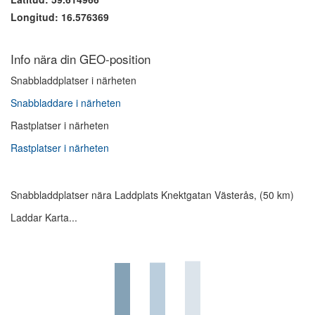
Longitud: 16.576369
Info nära din GEO-position
Snabbladdplatser i närheten
Snabbladdare i närheten
Rastplatser i närheten
Rastplatser i närheten
Snabbladdplatser nära Laddplats Knektgatan Västerås, (50 km)
Laddar Karta...