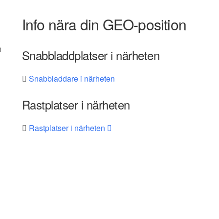
Info nära din GEO-position
h
Snabbladdplatser i närheten
Snabbladdare i närheten
Rastplatser i närheten
Rastplatser i närheten