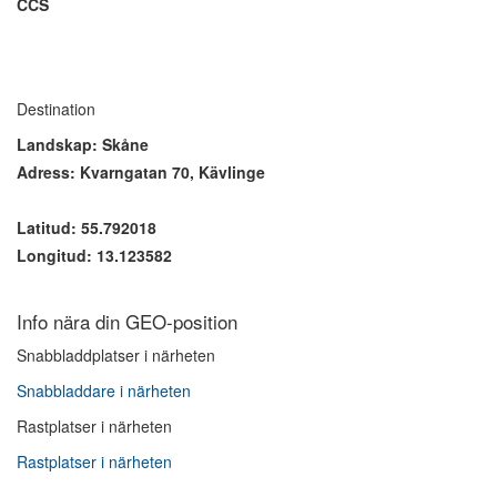
CCS
Destination
Landskap: Skåne
Adress: Kvarngatan 70, Kävlinge
Latitud: 55.792018
Longitud: 13.123582
Info nära din GEO-position
Snabbladdplatser i närheten
Snabbladdare i närheten
Rastplatser i närheten
Rastplatser i närheten