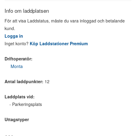
Info om laddplatsen
För att visa Laddstatus, måste du vara inloggad och betalande
kund.
Logga in
Inget konto?
Köp Laddstationer Premium
Driftoperatör:
Monta
Antal laddpunkter:
12
Laddplats vid:
- Parkeringsplats
Uttagstyper