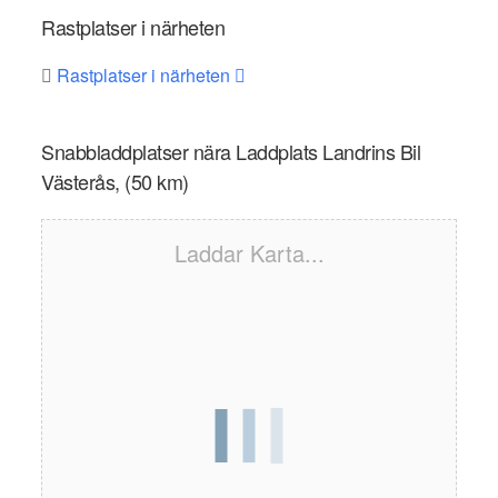
Rastplatser i närheten
Rastplatser i närheten
Snabbladdplatser nära Laddplats Landrins Bil
Västerås, (50 km)
Laddar Karta...