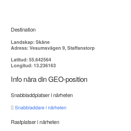
Destination
Landskap: Skåne
Adress: Vesumsvägen 9, Staffanstorp
Latitud: 55.642564
Longitud: 13.236163
Info nära din GEO-position
Snabbladdplatser i närheten
Snabbladdare i närheten
Rastplatser i närheten