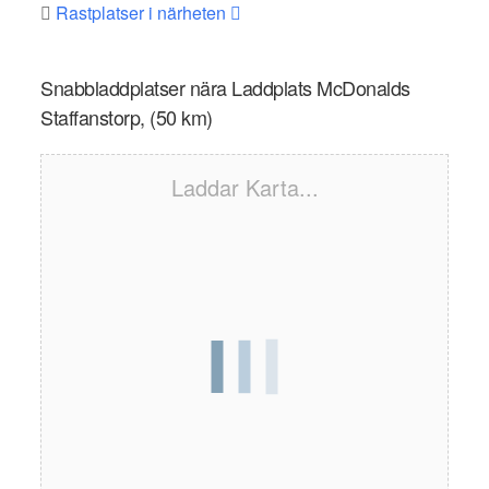
Rastplatser i närheten
Snabbladdplatser nära Laddplats McDonalds
Staffanstorp, (50 km)
Laddar Karta...