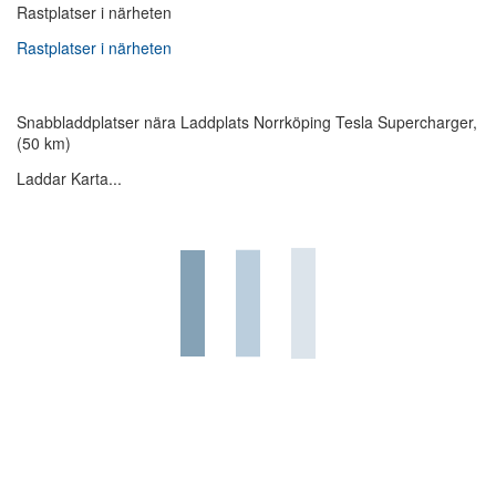
Rastplatser i närheten
Rastplatser i närheten
Snabbladdplatser nära Laddplats Norrköping Tesla Supercharger,
(50 km)
Laddar Karta...