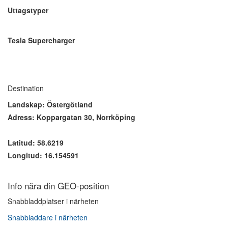
Uttagstyper
Tesla Supercharger
Destination
Landskap: Östergötland
Adress: Koppargatan 30, Norrköping
Latitud: 58.6219
Longitud: 16.154591
Info nära din GEO-position
Snabbladdplatser i närheten
Snabbladdare i närheten