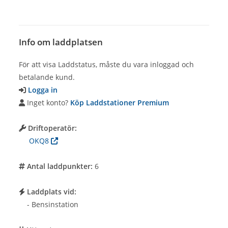
Info om laddplatsen
För att visa Laddstatus, måste du vara inloggad och
betalande kund.
Logga in
Inget konto?
Köp Laddstationer Premium
Driftoperatör:
OKQ8
Antal laddpunkter:
6
Laddplats vid:
- Bensinstation