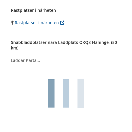
Rastplatser i närheten
Rastplatser i närheten
Snabbladdplatser nära Laddplats OKQ8 Haninge, (50
km)
Laddar Karta...