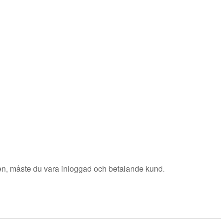
sen, måste du vara inloggad och betalande kund.