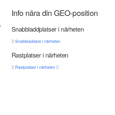
Info nära din GEO-position
h
Snabbladdplatser i närheten
Snabbladdare i närheten
Rastplatser i närheten
Rastplatser i närheten