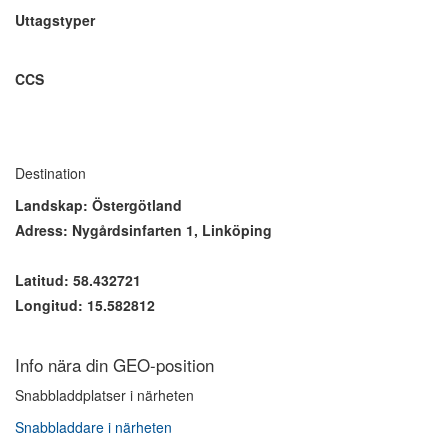
Uttagstyper
CCS
Destination
Landskap: Östergötland
Adress: Nygårdsinfarten 1, Linköping
Latitud: 58.432721
Longitud: 15.582812
Info nära din GEO-position
Snabbladdplatser i närheten
Snabbladdare i närheten