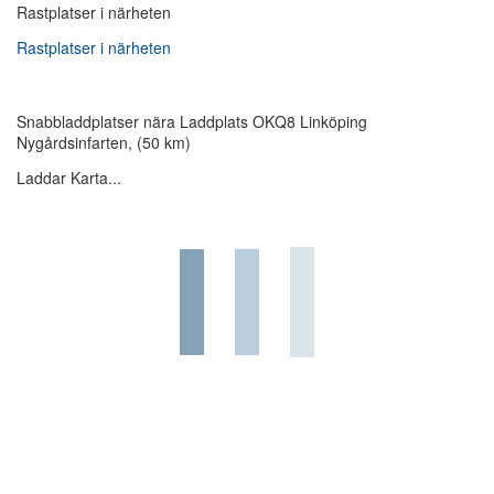
Rastplatser i närheten
Rastplatser i närheten
Snabbladdplatser nära Laddplats OKQ8 Linköping
Nygårdsinfarten, (50 km)
Laddar Karta...