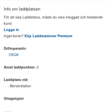
Info om laddplatsen
För att visa Laddstatus, måste du vara inloggad och betalande
kund.
Logga in
Inget konto?
Köp Laddstationer Premium
Driftoperatör:
OKQ8
Antal laddpunkter:
2
Laddplats vid:
- Bensinstation
Uttagstyper