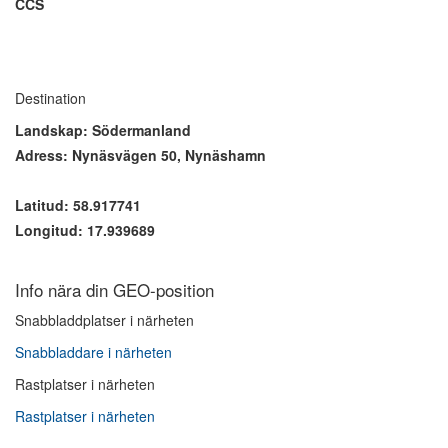
CCS
Destination
Landskap: Södermanland
Adress: Nynäsvägen 50, Nynäshamn
Latitud: 58.917741
Longitud: 17.939689
Info nära din GEO-position
Snabbladdplatser i närheten
Snabbladdare i närheten
Rastplatser i närheten
Rastplatser i närheten