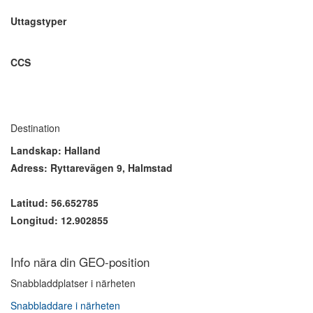
Uttagstyper
CCS
Destination
Landskap: Halland
Adress: Ryttarevägen 9, Halmstad
Latitud: 56.652785
Longitud: 12.902855
Info nära din GEO-position
Snabbladdplatser i närheten
Snabbladdare i närheten