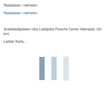
Rastplatser i närheten
Rastplatser i närheten
Snabbladdplatser nära Laddplats Porsche Center Halmstad, (50
km)
Laddar Karta...