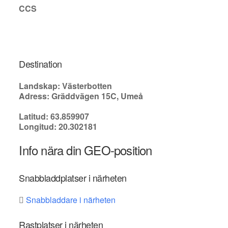
CCS
Destination
Landskap: Västerbotten
Adress: Gräddvägen 15C, Umeå
Latitud: 63.859907
Longitud: 20.302181
Info nära din GEO-position
Snabbladdplatser i närheten
Snabbladdare i närheten
Rastplatser i närheten