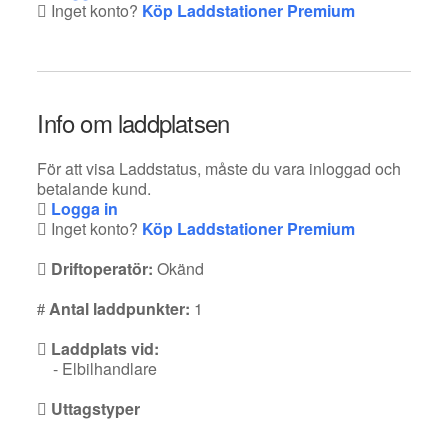
Inget konto?
Köp Laddstationer Premium
Info om laddplatsen
För att visa Laddstatus, måste du vara inloggad och
betalande kund.
Logga in
Inget konto?
Köp Laddstationer Premium
Driftoperatör:
Okänd
Antal laddpunkter:
1
Laddplats vid:
- Elbilhandlare
Uttagstyper