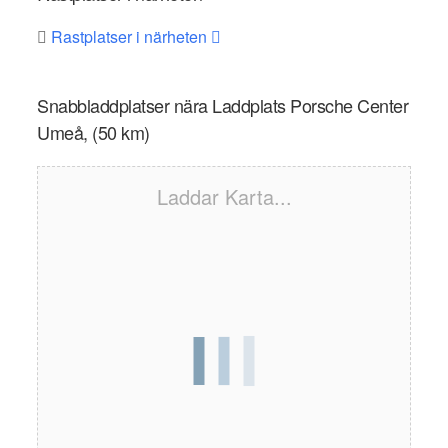
Rastplatser i närheten
Snabbladdplatser nära Laddplats Porsche Center
Umeå, (50 km)
Laddar Karta...