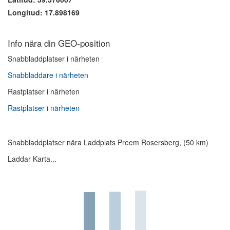
Longitud: 17.898169
Info nära din GEO-position
Snabbladdplatser i närheten
Snabbladdare i närheten
Rastplatser i närheten
Rastplatser i närheten
Snabbladdplatser nära Laddplats Preem Rosersberg, (50 km)
Laddar Karta...