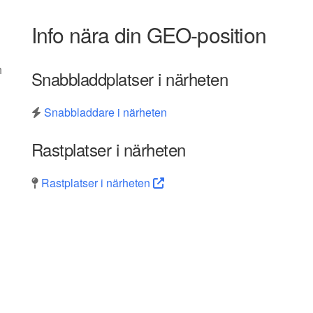
Info nära din GEO-position
h
Snabbladdplatser i närheten
Snabbladdare i närheten
Rastplatser i närheten
Rastplatser i närheten