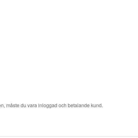
sen, måste du vara inloggad och betalande kund.