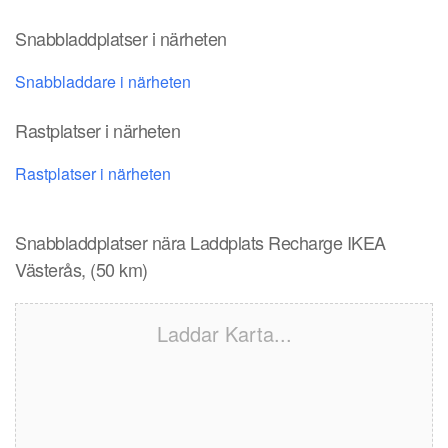
Snabbladdplatser i närheten
Snabbladdare i närheten
Rastplatser i närheten
Rastplatser i närheten
Snabbladdplatser nära Laddplats Recharge IKEA
Västerås, (50 km)
Laddar Karta...