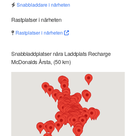
Snabbladdare i närheten
Rastplatser i närheten
Rastplatser i närheten
Snabbladdplatser nära Laddplats Recharge
McDonalds Årsta, (50 km)