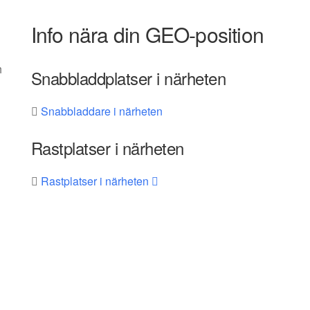
Info nära din GEO-position
h
Snabbladdplatser i närheten
Snabbladdare i närheten
Rastplatser i närheten
Rastplatser i närheten