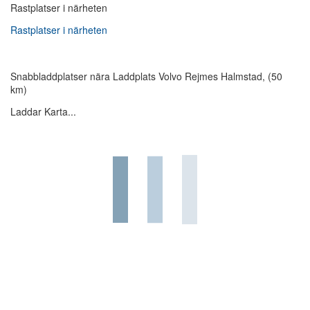
Rastplatser i närheten
Rastplatser i närheten
Snabbladdplatser nära Laddplats Volvo Rejmes Halmstad, (50
km)
Laddar Karta...