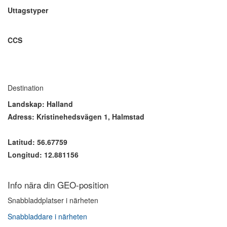
Uttagstyper
CCS
Destination
Landskap: Halland
Adress: Kristinehedsvägen 1, Halmstad
Latitud: 56.67759
Longitud: 12.881156
Info nära din GEO-position
Snabbladdplatser i närheten
Snabbladdare i närheten