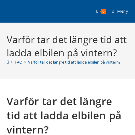
Hoppa
till
Meny
0
innehållet
Varför tar det längre tid att
ladda elbilen på vintern?
>
FAQ
>
Varför tar det längre tid att ladda elbilen på vintern?
Varför tar det längre
tid att ladda elbilen på
vintern?