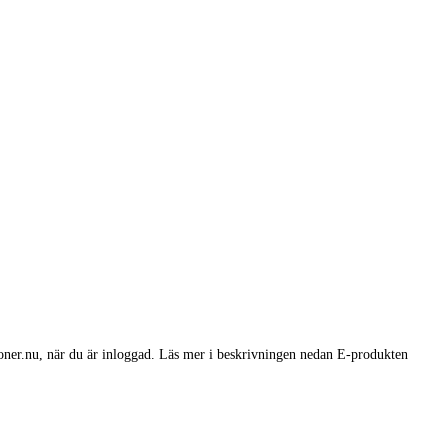
oner.nu, när du är inloggad. Läs mer i beskrivningen nedan E-produkten